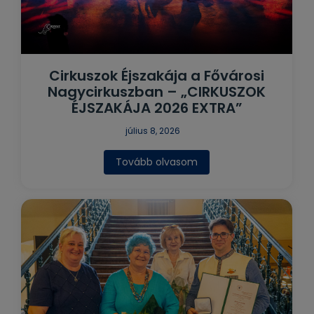
Cirkuszok Éjszakája a Fővárosi
Nagycirkuszban – „CIRKUSZOK
ÉJSZAKÁJA 2026 EXTRA”
július 8, 2026
Tovább olvasom