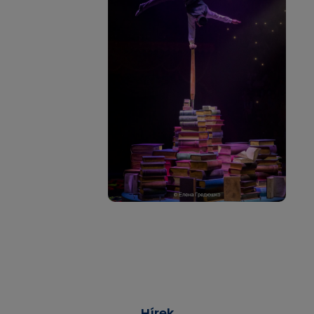
Hírek